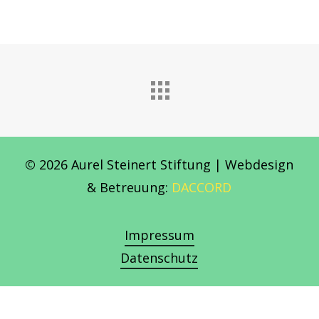
©
2026
Aurel Steinert Stiftung | Webdesign
& Betreuung:
DACCORD
Impressum
Datenschutz