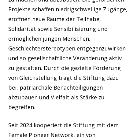
Projekte schaffen niedrigschwellige Zugänge,
eröffnen neue Räume der Teilhabe,
Solidarität sowie Sensibilisierung und
ermöglichen jungen Menschen,
Geschlechterstereotypen entgegenzuwirken
und so gesellschaftliche Veränderung aktiv
zu gestalten. Durch die gezielte Förderung
von Gleichstellung trägt die Stiftung dazu
bei, patriarchale Benachteiligungen
abzubauen und Vielfalt als Stärke zu
begreifen.
Seit 2024 kooperiert die Stiftung mit dem
Female Pioneer Network, ein von