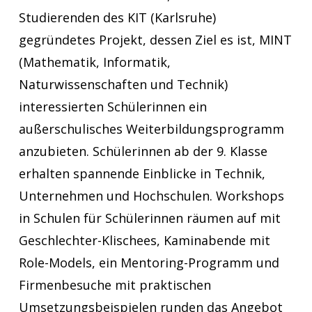
Studierenden des KIT (Karlsruhe)
gegründetes Projekt, dessen Ziel es ist, MINT
(Mathematik, Informatik,
Naturwissenschaften und Technik)
interessierten Schülerinnen ein
außerschulisches Weiterbildungsprogramm
anzubieten. Schülerinnen ab der 9. Klasse
erhalten spannende Einblicke in Technik,
Unternehmen und Hochschulen. Workshops
in Schulen für Schülerinnen räumen auf mit
Geschlechter-Klischees, Kaminabende mit
Role-Models, ein Mentoring-Programm und
Firmenbesuche mit praktischen
Umsetzungsbeispielen runden das Angebot