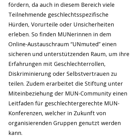
fördern, da auch in diesem Bereich viele
Teilnehmende geschlechtsspezifische
Hürden, Vorurteile oder Unsicherheiten
erleben. So finden MUNerinnen in dem
Online-Austauschraum “UNmuted” einen
sicheren und unterstützenden Raum, um ihre
Erfahrungen mit Geschlechterrollen,
Diskriminierung oder Selbstvertrauen zu
teilen. Zudem erarbeitet die Stiftung unter
Miteinbeziehung der MUN-Community einen
Leitfaden für geschlechtergerechte MUN-
Konferenzen, welcher in Zukunft von
organisierenden Gruppen genutzt werden
kann.