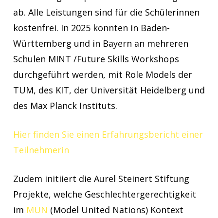
ab. Alle Leistungen sind für die Schülerinnen
kostenfrei. In 2025 konnten in Baden-
Württemberg und in Bayern an mehreren
Schulen MINT /Future Skills Workshops
durchgeführt werden, mit Role Models der
TUM, des KIT, der Universität Heidelberg und
des Max Planck Instituts.
Hier finden Sie einen Erfahrungsbericht einer
Teilnehmerin
Zudem initiiert die Aurel Steinert Stiftung
Projekte, welche Geschlechtergerechtigkeit
im
MUN
(Model United Nations) Kontext