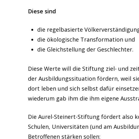
Diese sind
die regelbasierte Völkerverständigun
die ökologische Transformation und
die Gleichstellung der Geschlechter.
Diese Werte will die Stiftung ziel- und zei
der Ausbildungssituation fördern, weil si
dort leben und sich selbst dafür einsetz
wiederum gab ihm die ihm eigene Ausstra
Die Aurel-Steinert-Stiftung fördert also 
Schulen, Universitäten (und am Ausbildung
Betroffenen stärken sollen: