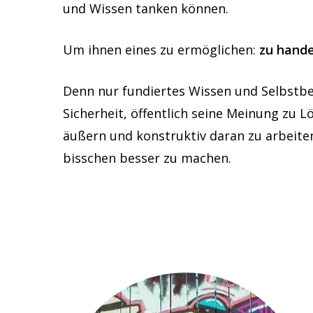
und Wissen tanken können.
Um ihnen eines zu ermöglichen:
zu hande
Denn nur fundiertes Wissen und Selbstbe
Sicherheit, öffentlich seine Meinung zu 
äußern und konstruktiv daran zu arbeiten
bisschen besser zu machen.