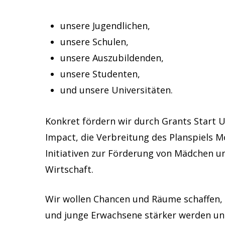
unsere Jugendlichen,
unsere Schulen,
unsere Auszubildenden,
unsere Studenten,
und unsere Universitäten.
Konkret fördern wir durch Grants Start 
Impact, die Verbreitung des Planspiels 
Initiativen zur Förderung von Mädchen u
Wirtschaft.
Wir wollen Chancen und Räume schaffen, 
und junge Erwachsene stärker werden un