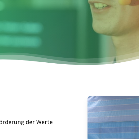
Förderung der Werte